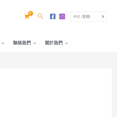
中文 (繁體)
聯絡我們
關於我們