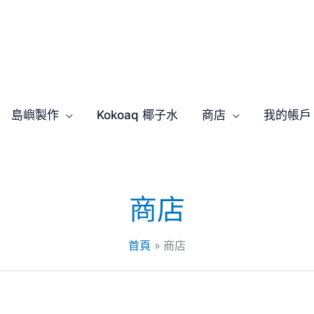
島嶼製作
Kokoaq 椰子水
商店
我的帳戶
商店
首頁
商店