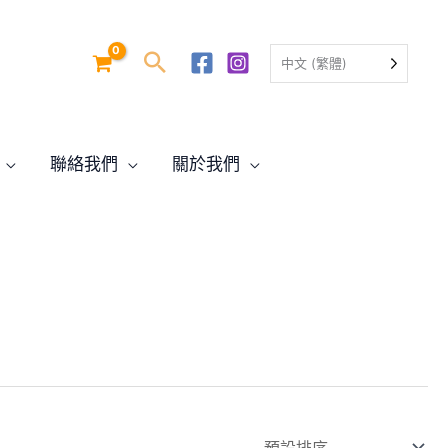
中文 (繁體)
聯絡我們
關於我們