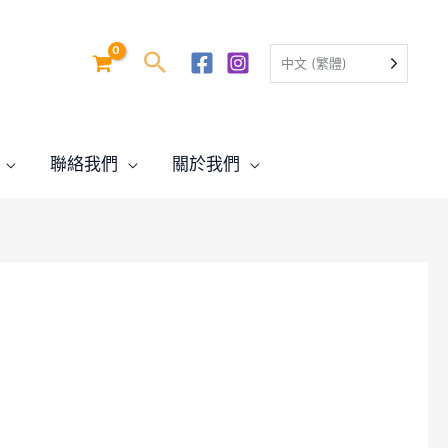
中文 (繁體)
聯絡我們
關於我們