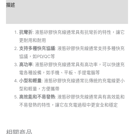
描述
額外資訊
抗彎折
: 液態矽膠快充線通常具有抗彎折的特性，讓它
更耐用和耐用
支持多種快充協議
: 液態矽膠快充線通常支持多種快充
協議，如PD/QC等
高功率
: 液態矽膠快充線通常具有高功率，可以快速充
電各種設備，如手機、平板、手提電腦等
小型和輕量
: 液態矽膠快充線通常比傳統的充電線更小
型和輕量，方便攜帶
高效能和不易發熱
: 液態矽膠快充線通常具有高效能和
不易發熱的特性，讓它在充電過程中更安全和穩定
相關商品