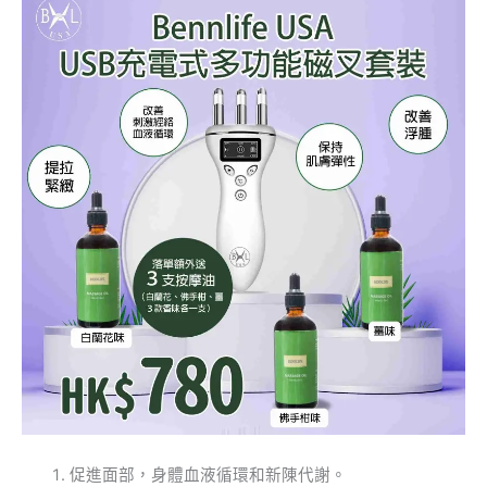
促進面部，身體血液循環和新陳代謝。