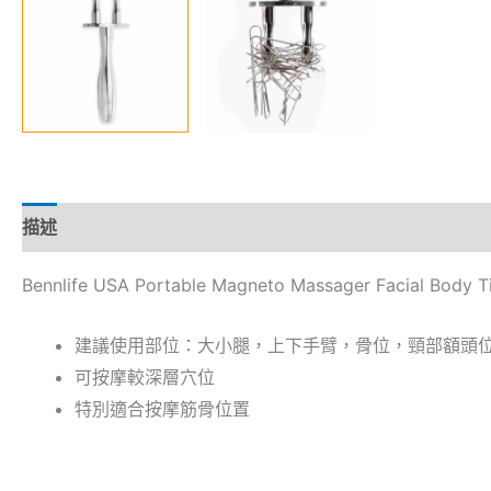
描述
Bennlife USA Portable Magneto Massager Facial Body T
建議使用部位：大小腿，上下手臂，骨位，頸部額頭
可按摩較深層穴位
特別適合按摩筋骨位置