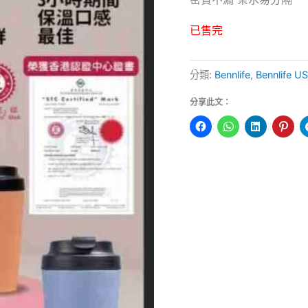
已售完
分類:
Bennlife
,
Bennlife
分享此文：