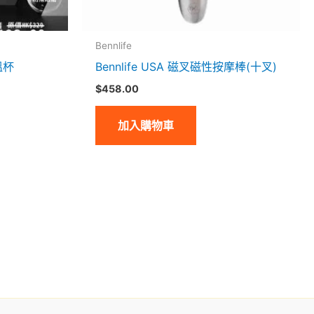
Bennlife
溫杯
Bennlife USA 磁叉磁性按摩棒(十叉)
$
458.00
加入購物車