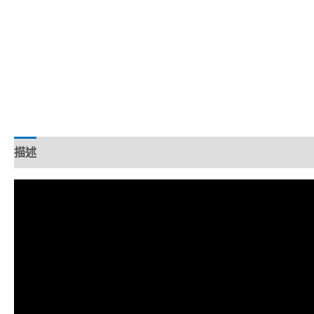
描述
額外資訊