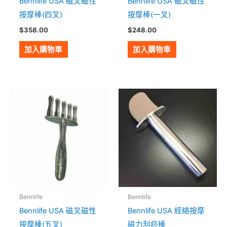
Bennlife USA 磁叉磁性
Bennlife USA 磁叉磁性
按摩棒(四叉)
按摩棒(一叉)
$
358.00
$
248.00
加入購物車
加入購物車
Bennlife
Bennlife
Bennlife USA 磁叉磁性
Bennlife USA 經絡按摩
按摩棒(五叉)
磁力刮痧棒