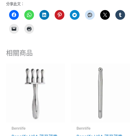
分享此文：
相關商品
Bennlife
Bennlife