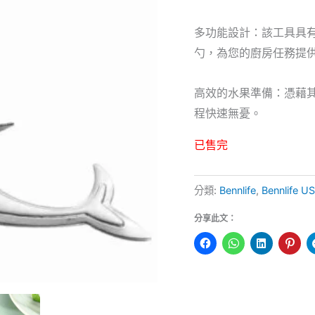
多功能設計：該工具具
勺，為您的廚房任務提
高效的水果準備：憑藉
程快速無憂。
已售完
分類:
Bennlife
,
Bennlife
分享此文：