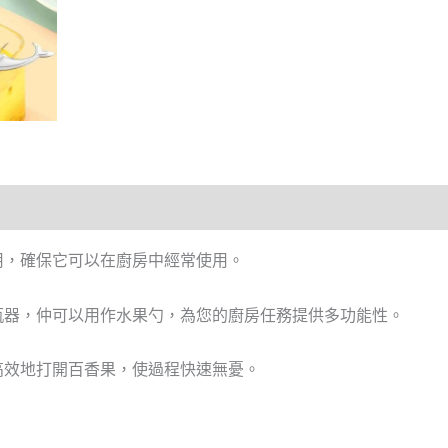
用，確保它可以在廚房中經常使用。
瓶器，仲可以用作水果勺，為您的廚房任務提供多功能性。
高效地打開百香果，使過程快速無憂。