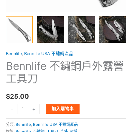
Bennlife
,
Bennlife USA 不鏽鋼產品
Bennlife 不鏽鋼戶外露營
工具刀
$
25.00
-
+
加入購物車
分類:
Bennlife
,
Bennlife USA 不鏽鋼產品
標籤:
Bennlife
,
不鏽鋼
,
工具刀
,
戶外
,
露營