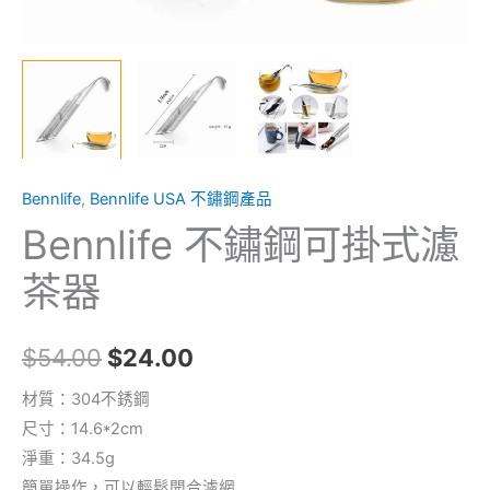
Bennlife
,
Bennlife USA 不鏽鋼產品
Bennlife 不鏽鋼可掛式濾
茶器
$
54.00
$
24.00
材質：304不銹鋼
尺寸：14.6*2cm
淨重：34.5g
簡單操作，可以輕鬆開合濾網