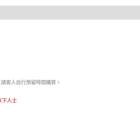
，請客人自行預留時間購買。
以下人士