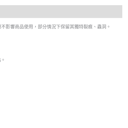
，但不影響商品使用，部分情況下保留其獨特裂痕、蟲洞。
點。