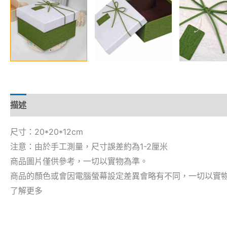
描述
尺寸：20*20*12cm
注意：由於手工測量，尺寸誤差約為1-2厘米
商品圖片僅供參考，一切以實物為準。
商品的顏色或會因電腦螢幕設定差異會略有不同，一切以實
了解更多