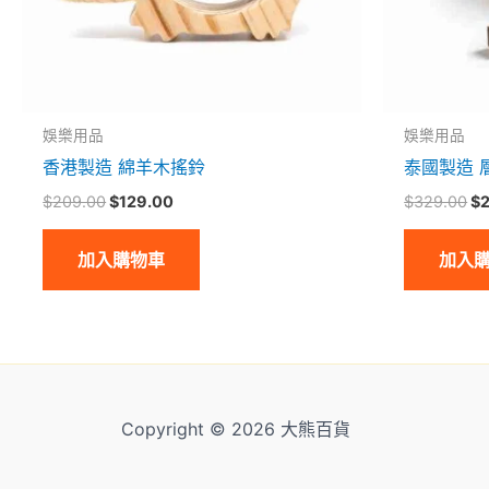
娛樂用品
娛樂用品
香港製造 綿羊木搖鈴
泰國製造 
$
209.00
$
129.00
$
329.00
$
加入購物車
加入
Copyright © 2026 大熊百貨