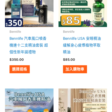
有
多
種
款
式。
Bennlife
Bennlife
可
Bennlife 汽車風口噴香
Bennlife USA 安睡精油
在
機連十二支精油套裝 超
緩解身心疲憊植物萃取
產
個性新年誕禮物
精油
品
$
350.00
$
85.00
頁
面
選擇規格
加入購物車
選
擇
選
此
此
項
產
產
品
品
有
有