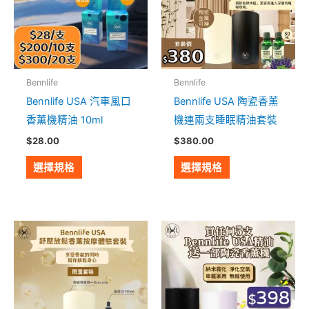
多
多
種
種
款
款
式。
式。
Bennlife
Bennlife
可
可
Bennlife USA 汽車風口
Bennlife USA 陶瓷香薰
在
在
香薰機精油 10ml
機連兩支睡眠精油套裝
產
產
$
28.00
$
380.00
品
品
頁
頁
選擇規格
選擇規格
面
面
選
選
擇
擇
此
此
選
選
產
產
項
項
品
品
有
有
多
多