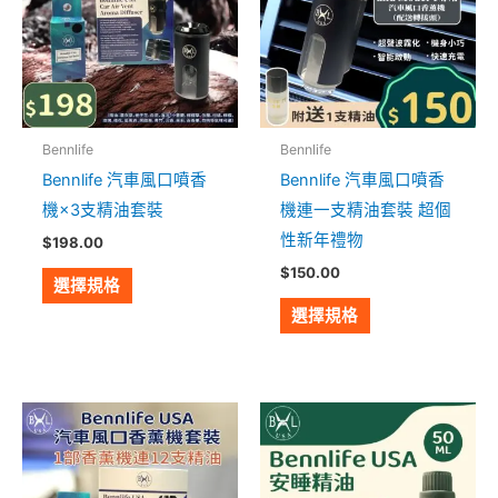
有
有
多
多
種
種
款
款
式。
式。
Bennlife
Bennlife
可
可
Bennlife 汽車風口噴香
Bennlife 汽車風口噴香
在
在
機×3支精油套裝
機連一支精油套裝 超個
產
產
性新年禮物
$
198.00
品
品
$
150.00
頁
頁
選擇規格
面
面
選擇規格
選
選
擇
擇
選
選
此
項
項
產
品