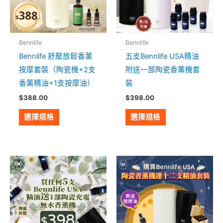
種
種
款
款
式。
式。
Bennlife
Bennlife
可
可
Bennlife 舒壓放鬆香薰
五支Bennlife USA精油
在
在
按摩套裝（陶瓷機+2支
附送一部陶瓷香薰機套
產
產
香薰精油+1支按摩油）
裝
品
品
$
388.00
$
398.00
頁
頁
面
面
選擇規格
選擇規格
選
選
擇
擇
選
選
此
此
項
項
產
產
品
品
有
有
多
多