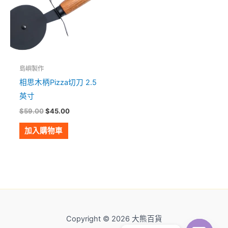
島嶼製作
相思木柄Pizza切刀 2.5
英寸
$
59.00
$
45.00
加入購物車
Copyright © 2026 大熊百貨