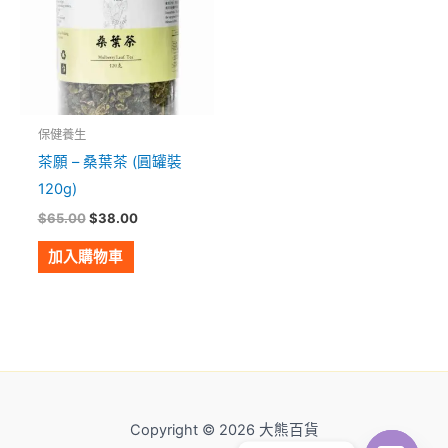
保健養生
茶願 – 桑葉茶 (圓罐裝
120g)
$
65.00
$
38.00
加入購物車
Copyright © 2026 大熊百貨