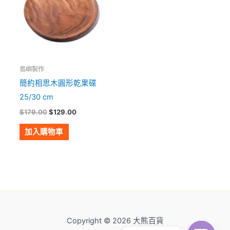
島嶼製作
簡約相思木圓形乾果碟
25/30 cm
$
179.00
$
129.00
加入購物車
Copyright © 2026 大熊百貨