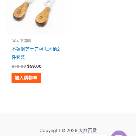
304 不鏽鋼
不鏽鋼芝士刀相思木柄2
件套裝
$
79.00
$
59.00
加入購物車
Copyright © 2026 大熊百貨