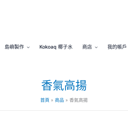
島嶼製作
Kokoaq 椰子水
商店
我的帳戶
香氣高揚
首頁
商品
香氣高揚