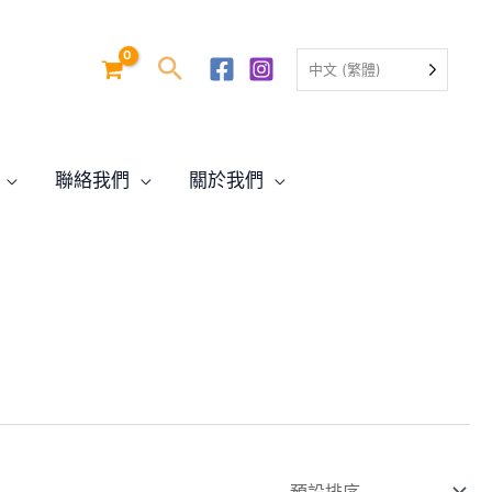
中文 (繁體)
聯絡我們
關於我們