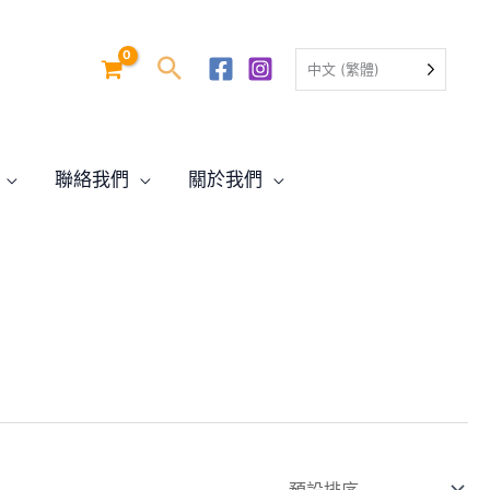
中文 (繁體)
聯絡我們
關於我們