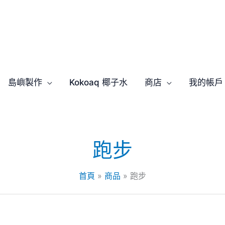
島嶼製作
Kokoaq 椰子水
商店
我的帳戶
跑步
首頁
商品
跑步