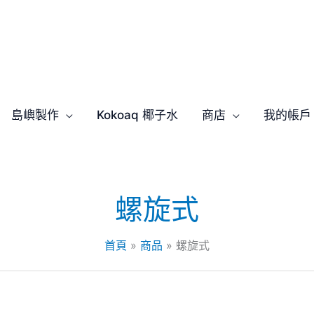
島嶼製作
Kokoaq 椰子水
商店
我的帳戶
螺旋式
首頁
商品
螺旋式