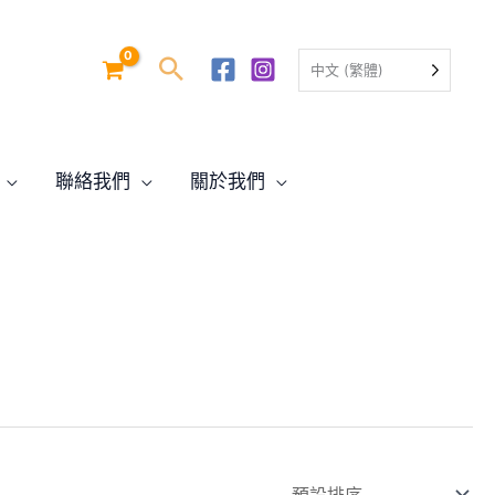
中文 (繁體)
聯絡我們
關於我們