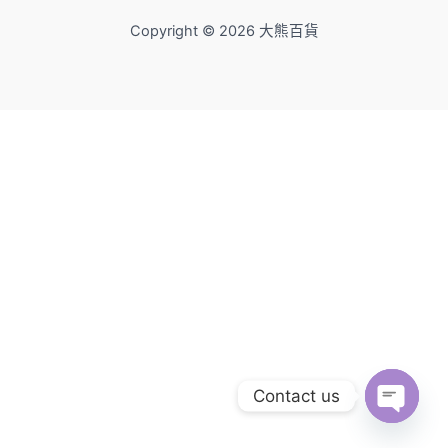
Copyright © 2026 大熊百貨
Contact us
Open
Chaty