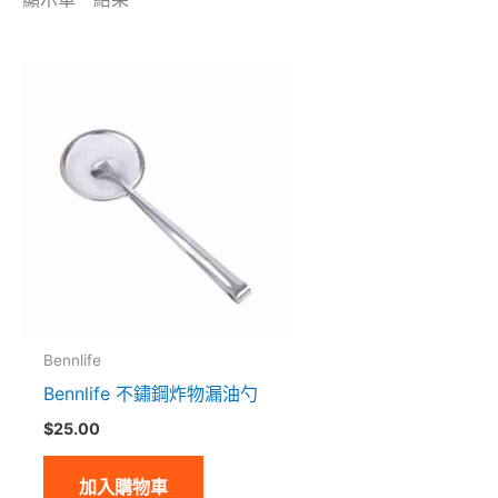
Bennlife
Bennlife 不鏽鋼炸物漏油勺
$
25.00
加入購物車