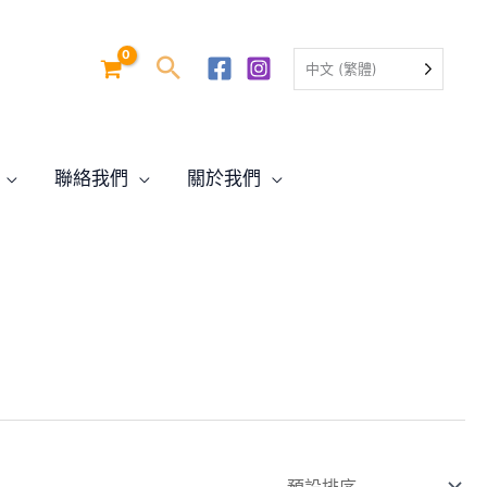
中文 (繁體)
聯絡我們
關於我們