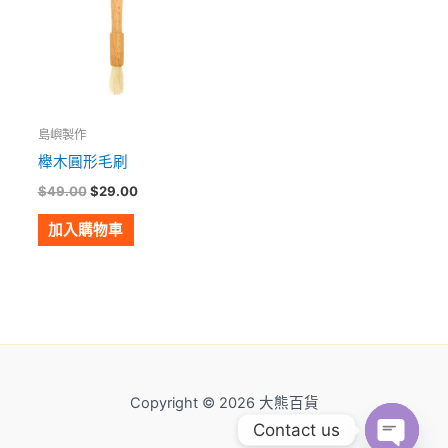
島嶼製作
櫸木圓形毛刷
$
49.00
$
29.00
加入購物車
Copyright © 2026 大熊百貨
Contact us