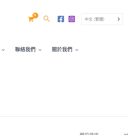
中文 (繁體)
聯絡我們
關於我們