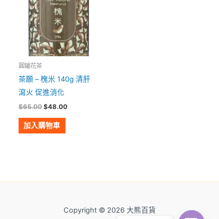
圓罐花茶
茶願 – 槐米 140g 清肝
瀉火 促進消化
$
65.00
$
48.00
加入購物車
Copyright © 2026 大熊百貨