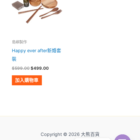
島嶼製作
Happy ever after新婚套
裝
$
599.00
$
499.00
加入購物車
Copyright © 2026 大熊百貨