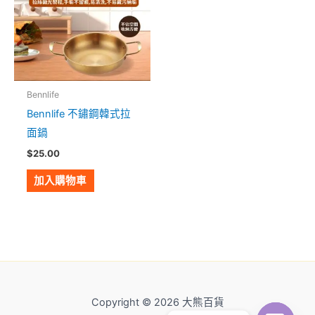
Bennlife
Bennlife 不鏽鋼韓式拉
面鍋
$
25.00
加入購物車
Copyright © 2026 大熊百貨