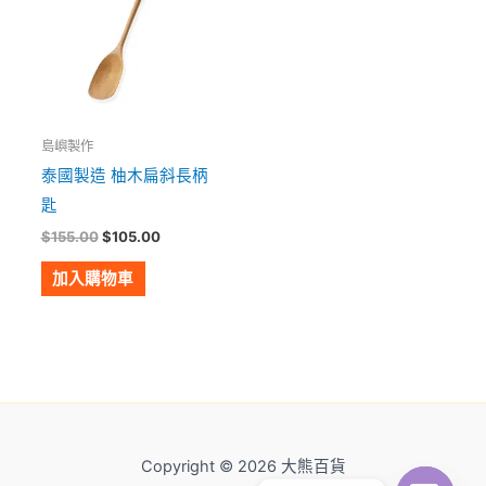
島嶼製作
泰國製造 柚木扁斜長柄
匙
$
155.00
$
105.00
加入購物車
Copyright © 2026 大熊百貨