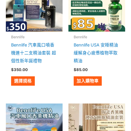
有
多
種
款
式。
Bennlife
Bennlife
可
Bennlife 汽車風口噴香
Bennlife USA 安睡精油
在
機連十二支精油套裝 超
緩解身心疲憊植物萃取
產
個性新年誕禮物
精油
品
$
350.00
$
85.00
頁
面
選擇規格
加入購物車
選
擇
選
此
此
項
產
產
品
品
有
有