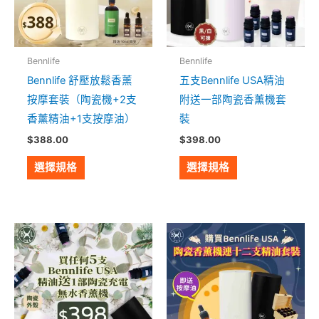
種
種
款
款
式。
式。
Bennlife
Bennlife
可
可
Bennlife 舒壓放鬆香薰
五支Bennlife USA精油
在
在
按摩套裝（陶瓷機+2支
附送一部陶瓷香薰機套
產
產
香薰精油+1支按摩油）
裝
品
品
$
388.00
$
398.00
頁
頁
面
面
選擇規格
選擇規格
選
選
擇
擇
選
選
此
此
項
項
產
產
品
品
有
有
多
多