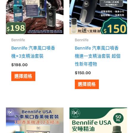
有
有
多
多
種
種
款
款
式。
式。
Bennlife
Bennlife
可
可
Bennlife 汽車風口噴香
Bennlife 汽車風口噴香
在
在
機×3支精油套裝
機連一支精油套裝 超個
產
產
性新年禮物
$
198.00
品
品
$
150.00
頁
頁
選擇規格
面
面
選擇規格
選
選
擇
擇
選
選
此
項
項
產
品