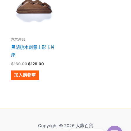
家居產品
黑胡桃木創意山形卡片
座
$
169.00
$
129.00
加入購物車
Copyright © 2026 大熊百貨