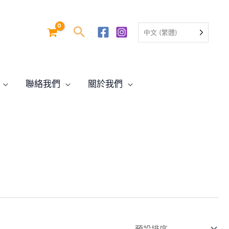
中文 (繁體)
聯絡我們
關於我們