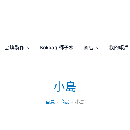
島嶼製作
Kokoaq 椰子水
商店
我的帳戶
小島
首頁
商品
小島