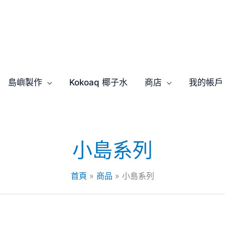
島嶼製作
Kokoaq 椰子水
商店
我的帳戶
小島系列
首頁
商品
小島系列