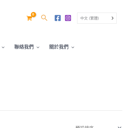
中文 (繁體)
聯絡我們
關於我們