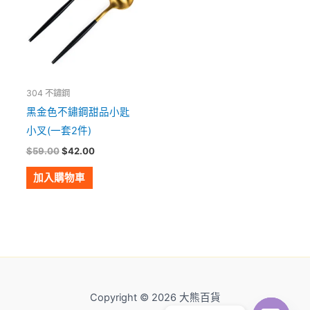
304 不鏽鋼
黑金色不鏽鋼甜品小匙
小叉(一套2件)
$
59.00
$
42.00
加入購物車
Copyright © 2026 大熊百貨