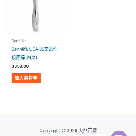
Bennlife
Bennlife USA 磁叉磁性
按摩棒(四叉)
$
358.00
加入購物車
Copyright © 2026 大熊百貨