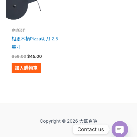
島嶼製作
相思木柄Pizza切刀 2.5
英寸
$
59.00
$
45.00
加入購物車
Copyright © 2026 大熊百貨
Contact us