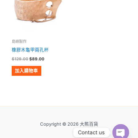
島嶼製作
橡膠木龜甲兩孔杯
$
129.00
$
89.00
加入購物車
Copyright © 2026 大熊百貨
Contact us