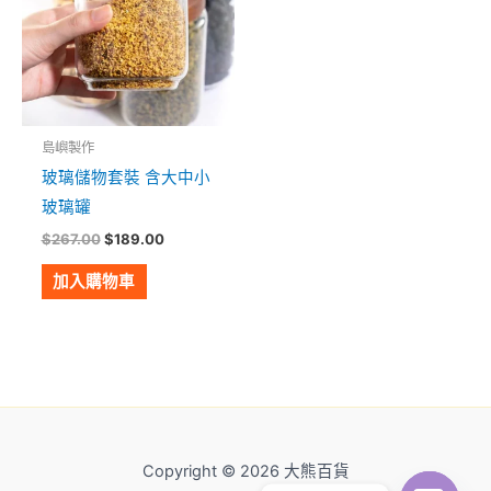
島嶼製作
玻璃儲物套裝 含大中小
玻璃罐
$
267.00
$
189.00
加入購物車
Copyright © 2026 大熊百貨