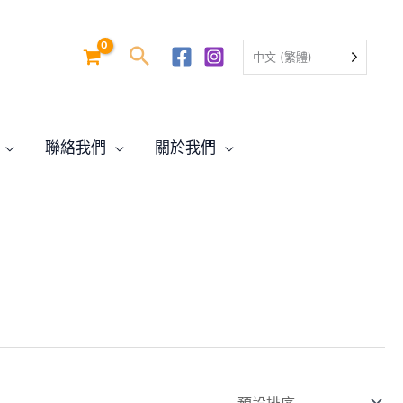
中文 (繁體)
聯絡我們
關於我們