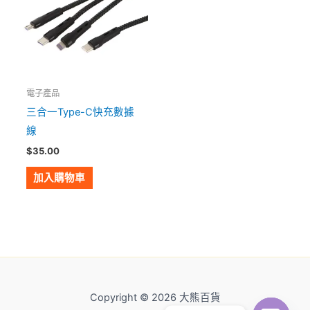
電子產品
三合一Type-C快充數據
線
$
35.00
加入購物車
Copyright © 2026 大熊百貨